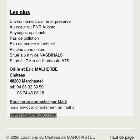
Les plus
Environnement calme et préservé
Au coeur du PNR Aubrac
Paysages apaisants
Pas de pollution
Eau de source au robinet
Piscine sans chlore
Situé à 6 km de NASBINALS
Situé à 17 km de l'autoroute A75
Odile et Eric MALHERBE
Château
48260 Marchastel
tel: 04 66 32 59 50
06 74 46 08 18
Pour nous contacter par Mail:
nous envoyer directement un mail à
© 2026 Locations du Château de MARCHASTEL
Haut de page