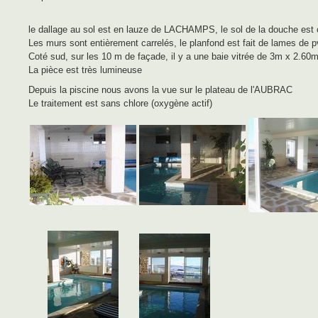
le dallage au sol est en lauze de LACHAMPS, le sol de la douche est c
Les murs sont entièrement carrelés, le planfond est fait de lames de 
Coté sud, sur les 10 m de façade, il y a une baie vitrée de 3m x 2.6
La pièce est très lumineuse
Depuis la piscine nous avons la vue sur le plateau de l'AUBRAC
Le traitement est sans chlore (oxygène actif)