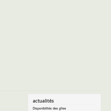
actualités
Disponibilités des gîtes