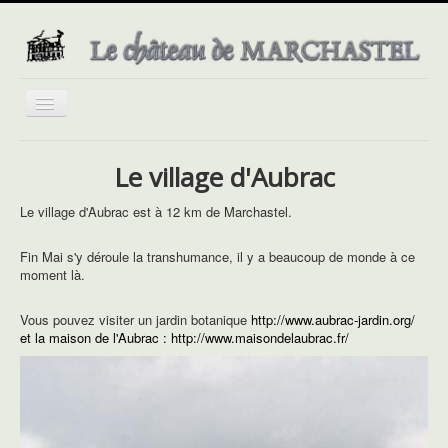
Basculer
la
navigation
Le village d'Aubrac
Le village d'Aubrac est à 12 km de Marchastel.
Fin Mai s'y déroule la transhumance, il y a beaucoup de monde à ce
moment là.
Vous pouvez visiter un jardin botanique
http://www.aubrac-jardin.org/
et la maison de l'Aubrac :
http://www.maisondelaubrac.fr/