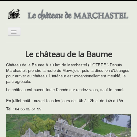
Basculer
la
navigation
Le château de la Baume
Château de la Baume A 10 km de Marchastel ( LOZERE ) Depuis
Marchastel, prendre la route de Marvejols, puis la direction d'Usanges
pour arriver au château. L'intérieur est exceptionellement meublé, le
parc agréable.
Le château est ouvert toute l'année sur rendez-vous, sauf le mardi.
En juillet-août : ouvert tous les jours de 10h à 12h et de 14h à 18h
Tel : 04 66 32 51 59